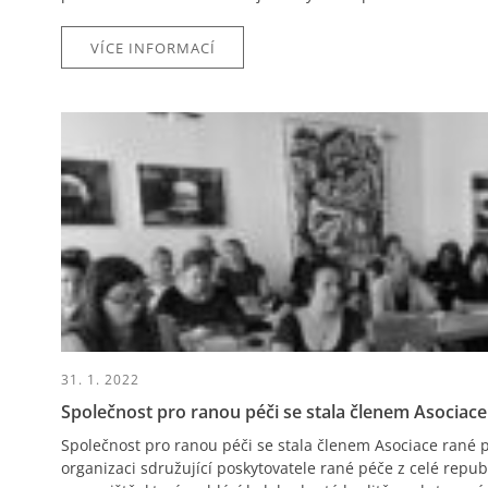
VÍCE INFORMACÍ
31. 1. 2022
Společnost pro ranou péči se stala členem Asociac
Společnost pro ranou péči se stala členem Asociace rané p
organizaci sdružující poskytovatele rané péče z celé repub